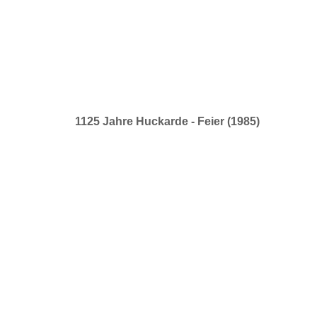
1125 Jahre Huckarde - Feier (1985)