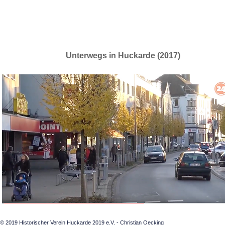
Unterwegs in Huckarde (2017)
© 2019 Historischer Verein Huckarde 2019 e.V. - Christian Oecking