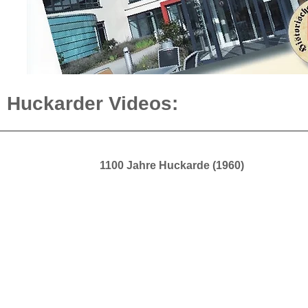
Huckarder Videos:
1100 Jahre Huckarde (1960)